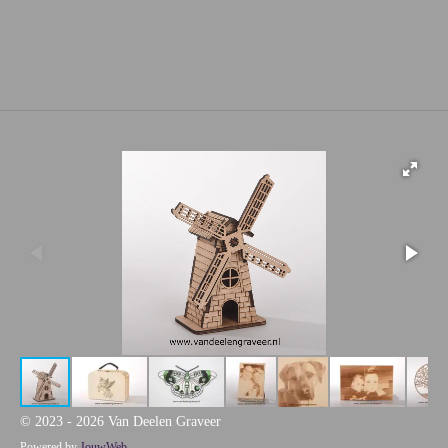
© 2023 - 2026 Van Deelen Graveer
Powered by
JouwWeb