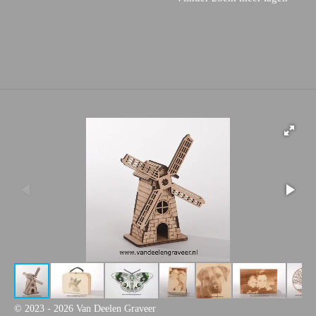
© 2023 - 2026 Van Deelen Graveer