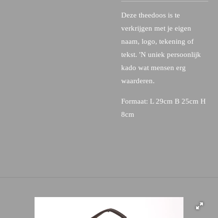
Deze theedoos is te
verkrijgen met je eigen
naam, logo, tekening of
tekst. 'N uniek persoonlijk
kado wat mensen erg
waarderen.
Formaat: L 29cm B 25cm H
8cm