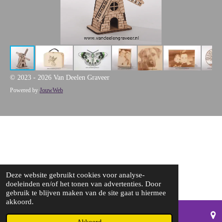
© 2023 - 2026 Van Deelen Graveer
Powered by
JouwWeb
Deze website gebruikt cookies voor analyse-
doeleinden en/of het tonen van advertenties. Door
gebruik te blijven maken van de site gaat u hiermee
akkoord.