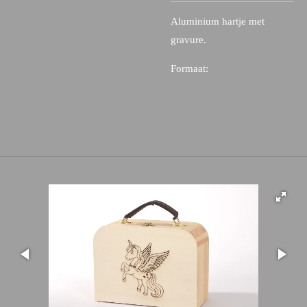
Aluminium hartje met
gravure.
Formaat: