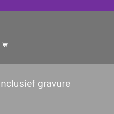
inclusief gravure